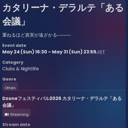
カタリーナ・デラルテ「ある
会議」
重ねるほど真実が遠ざかる―――
Event date
May 24 (Sun) 16:30 – May 31 (Sun) 23:59
JST
Category
Clubs & Nightlife
Genre
Others
Dzoneフェスティバル2026 カタリーナ・デラルテ「ある
会議」
Streaming
Stream date